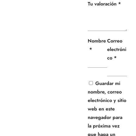
Tu valoración
*
Nombre
Correo
*
electróni
co
*
Guardar mi
nombre, correo
electrónico y sitio
web en este
navegador para
la próxima vez
que haga un