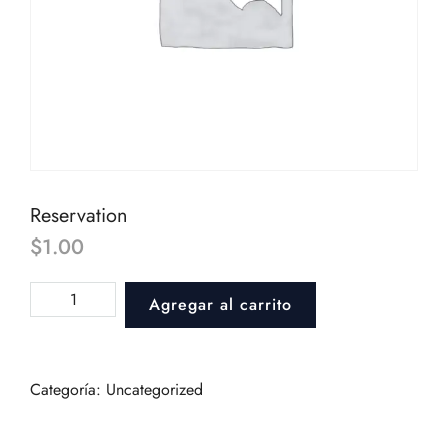
Reservation
$
1.00
Reservation
Agregar al carrito
cantidad
Categoría:
Uncategorized