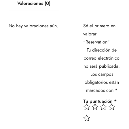
Valoraciones (0)
No hay valoraciones aún.
Sé el primero en
valorar
“Reservation”
Tu dirección de
correo electrónico
no será publicada.
Los campos
obligatorios están
marcados con
*
Tu puntuación
*