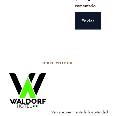
comentario.
SOBRE WALDORF
Ven y experimenta la hospitalidad