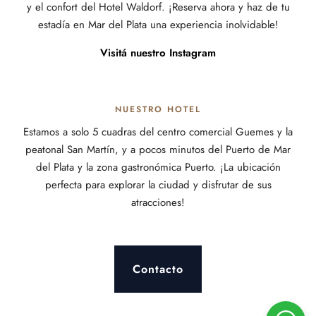
y el confort del Hotel Waldorf. ¡Reserva ahora y haz de tu
estadía en Mar del Plata una experiencia inolvidable!
Visitá nuestro Instagram
NUESTRO HOTEL
Estamos a solo 5 cuadras del centro comercial Guemes y la
peatonal San Martín, y a pocos minutos del Puerto de Mar
del Plata y la zona gastronómica Puerto. ¡La ubicación
perfecta para explorar la ciudad y disfrutar de sus
atracciones!
Contacto